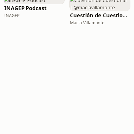
INAGEP Podcast
Cuestión de Cuestionar | @maclavillamonte
INAGEP
Macla Villamonte