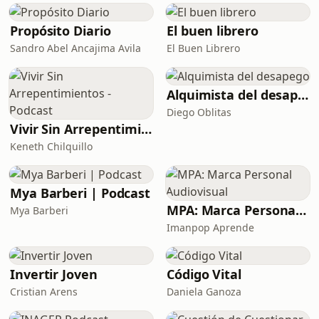
Propósito Diario
El buen librero
Sandro Abel Ancajima Avila
El Buen Librero
Alquimista del desapego
Diego Oblitas
Vivir Sin Arrepentimientos - Podcast
Keneth Chilquillo
Mya Barberi | Podcast
MPA: Marca Personal Audiovisual
Mya Barberi
Imanpop Aprende
Invertir Joven
Código Vital
Cristian Arens
Daniela Ganoza