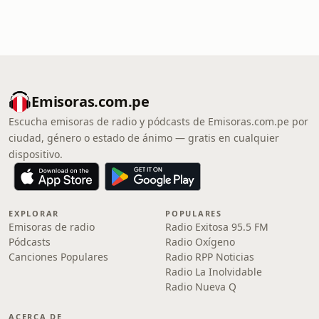
Emisoras.com.pe
Escucha emisoras de radio y pódcasts de Emisoras.com.pe por
ciudad, género o estado de ánimo — gratis en cualquier
dispositivo.
EXPLORAR
POPULARES
Emisoras de radio
Radio Exitosa 95.5 FM
Pódcasts
Radio Oxígeno
Canciones Populares
Radio RPP Noticias
Radio La Inolvidable
Radio Nueva Q
ACERCA DE