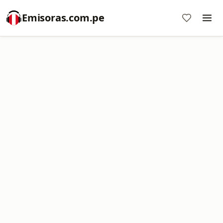
Emisoras.com.pe