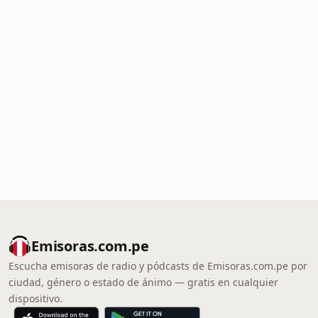
Emisoras.com.pe
Escucha emisoras de radio y pódcasts de Emisoras.com.pe por
ciudad, género o estado de ánimo — gratis en cualquier
dispositivo.