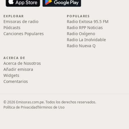
EXPLORAR
POPULARES
Emisoras de radio
Radio Exitosa 95.5 FM
Pódcasts
Radio RPP Noticias
Canciones Populares
Radio Oxígeno
Radio La Inolvidable
Radio Nueva Q
ACERCA DE
Acerca de Nosotros
Añadir emisora
Widgets
Comentarios
© 2026 Emisoras.com.pe. Todos los derechos reservados.
Política de Privacidad
Términos de Uso