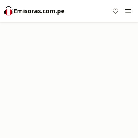
Emisoras.com.pe