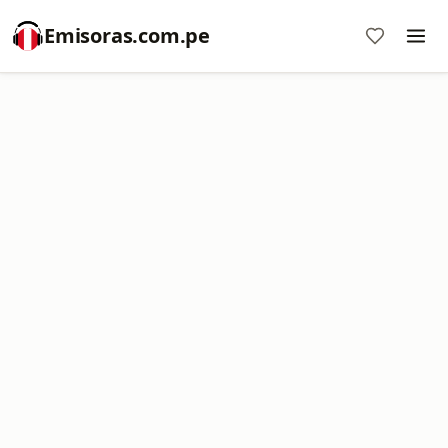
Emisoras.com.pe