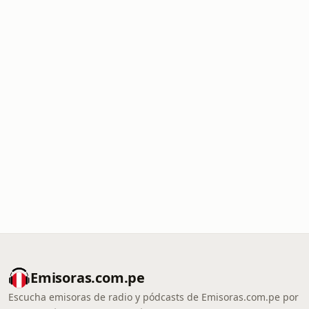
Emisoras.com.pe
Escucha emisoras de radio y pódcasts de Emisoras.com.pe por