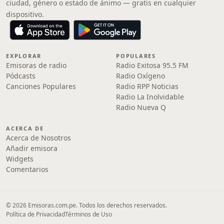
ciudad, género o estado de ánimo — gratis en cualquier
dispositivo.
EXPLORAR
POPULARES
Emisoras de radio
Radio Exitosa 95.5 FM
Pódcasts
Radio Oxígeno
Canciones Populares
Radio RPP Noticias
Radio La Inolvidable
Radio Nueva Q
ACERCA DE
Acerca de Nosotros
Añadir emisora
Widgets
Comentarios
© 2026 Emisoras.com.pe. Todos los derechos reservados.
Política de Privacidad
Términos de Uso