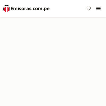
Emisoras.com.pe