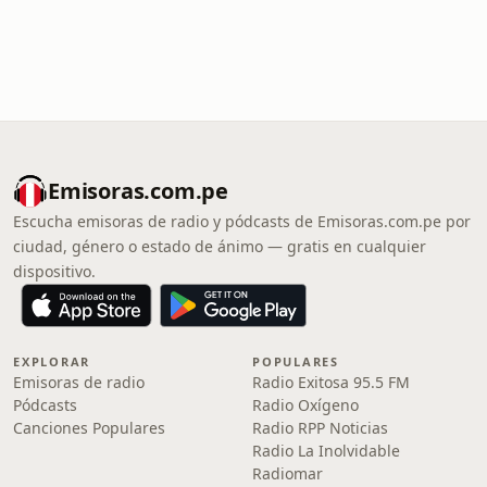
Emisoras.com.pe
Escucha emisoras de radio y pódcasts de Emisoras.com.pe por
ciudad, género o estado de ánimo — gratis en cualquier
dispositivo.
EXPLORAR
POPULARES
Emisoras de radio
Radio Exitosa 95.5 FM
Pódcasts
Radio Oxígeno
Canciones Populares
Radio RPP Noticias
Radio La Inolvidable
Radiomar