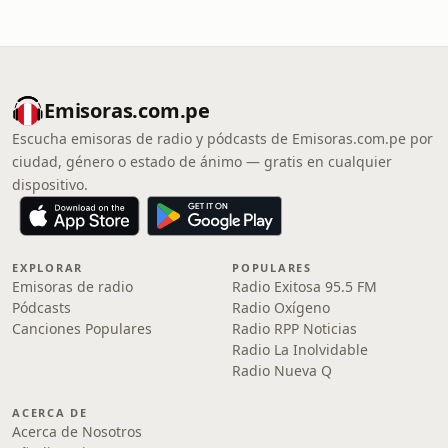
Emisoras.com.pe
Escucha emisoras de radio y pódcasts de Emisoras.com.pe por
ciudad, género o estado de ánimo — gratis en cualquier
dispositivo.
EXPLORAR
POPULARES
Emisoras de radio
Radio Exitosa 95.5 FM
Pódcasts
Radio Oxígeno
Canciones Populares
Radio RPP Noticias
Radio La Inolvidable
Radio Nueva Q
ACERCA DE
Acerca de Nosotros