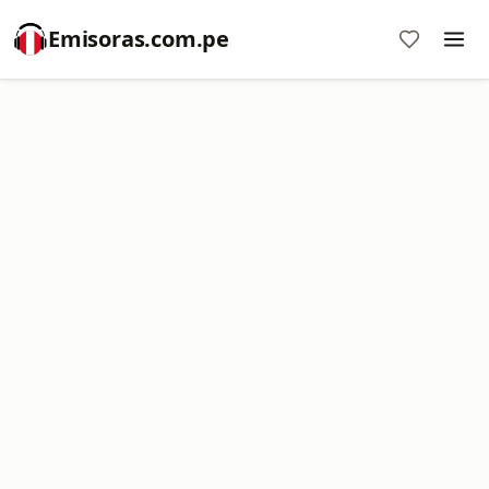
Emisoras.com.pe