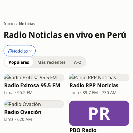
Inicio
Noticias
Radio Noticias en vivo en Perú
Noticias
Populares
Más recientes
A–Z
Radio Exitosa 95.5 FM
Radio RPP Noticias
Lima · 95.5 FM
Lima · 89.7 FM - 730 AM
PR
Radio Ovación
Lima · 620 AM
PBO Radio