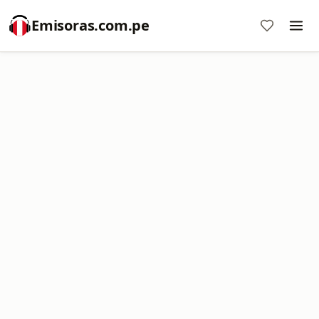
Emisoras.com.pe