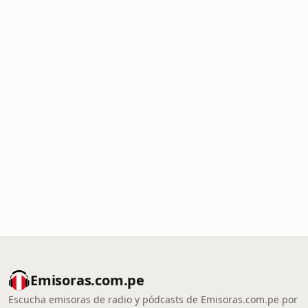
Emisoras.com.pe
Escucha emisoras de radio y pódcasts de Emisoras.com.pe por