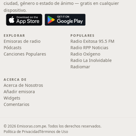
ciudad, género o estado de ánimo — gratis en cualquier
dispositivo.
EXPLORAR
POPULARES
Emisoras de radio
Radio Exitosa 95.5 FM
Pódcasts
Radio RPP Noticias
Canciones Populares
Radio Oxígeno
Radio La Inolvidable
Radiomar
ACERCA DE
Acerca de Nosotros
Añadir emisora
Widgets
Comentarios
© 2026 Emisoras.com.pe. Todos los derechos reservados.
Política de Privacidad
Términos de Uso