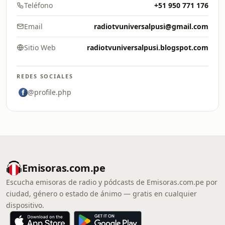
Teléfono
+51 950 771 176
Email
radiotvuniversalpusi@gmail.com
Sitio Web
radiotvuniversalpusi.blogspot.com
REDES SOCIALES
@profile.php
Emisoras.com.pe
Escucha emisoras de radio y pódcasts de Emisoras.com.pe por
ciudad, género o estado de ánimo — gratis en cualquier
dispositivo.