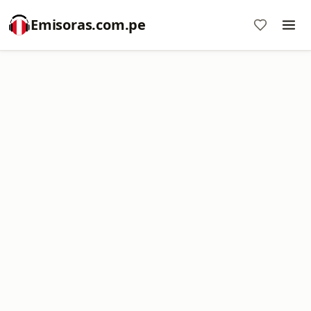
Emisoras.com.pe