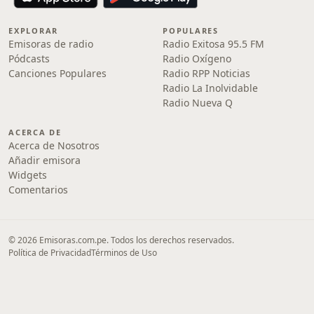
EXPLORAR
POPULARES
Emisoras de radio
Radio Exitosa 95.5 FM
Pódcasts
Radio Oxígeno
Canciones Populares
Radio RPP Noticias
Radio La Inolvidable
Radio Nueva Q
ACERCA DE
Acerca de Nosotros
Añadir emisora
Widgets
Comentarios
© 2026 Emisoras.com.pe. Todos los derechos reservados.
Política de Privacidad
Términos de Uso