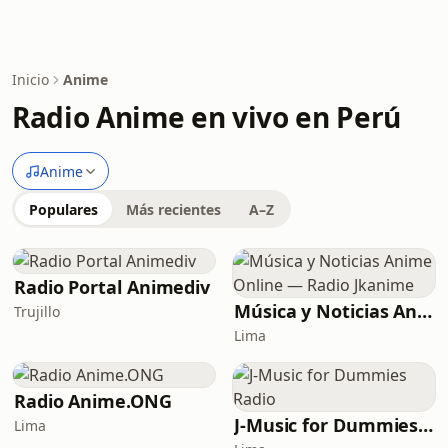
Inicio
Anime
Radio Anime en vivo en Perú
Anime
Populares
Más recientes
A–Z
Radio Portal Animediv
Música y Noticias Anime Online — Radio Jkanime
Trujillo
Lima
Radio Anime.ONG
J-Music for Dummies Radio
Lima