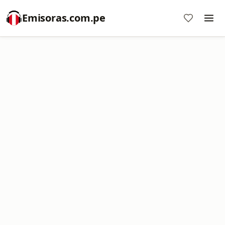
Emisoras.com.pe