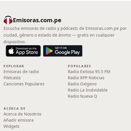
Emisoras.com.pe
Escucha emisoras de radio y pódcasts de Emisoras.com.pe por
ciudad, género o estado de ánimo — gratis en cualquier
dispositivo.
EXPLORAR
POPULARES
Emisoras de radio
Radio Exitosa 95.5 FM
Pódcasts
Radio RPP Noticias
Canciones Populares
Radio Oxígeno
Radio La Inolvidable
Radio Nueva Q
ACERCA DE
Acerca de Nosotros
Añadir emisora
Widgets