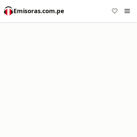
Emisoras.com.pe