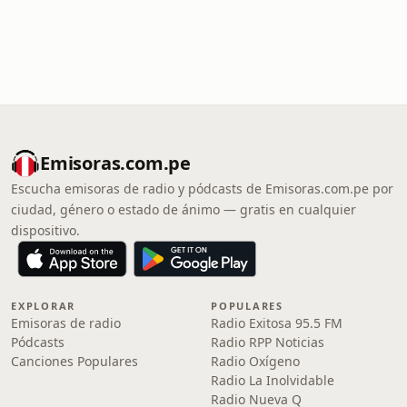
Emisoras.com.pe
Escucha emisoras de radio y pódcasts de Emisoras.com.pe por
ciudad, género o estado de ánimo — gratis en cualquier
dispositivo.
EXPLORAR
POPULARES
Emisoras de radio
Radio Exitosa 95.5 FM
Pódcasts
Radio RPP Noticias
Canciones Populares
Radio Oxígeno
Radio La Inolvidable
Radio Nueva Q