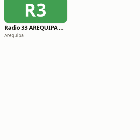
R3
Radio 33 AREQUIPA RMX
Arequipa