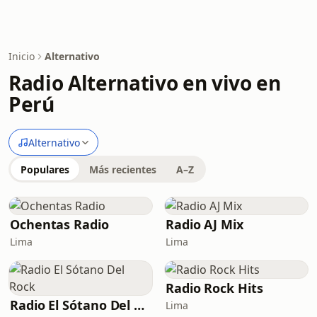
Inicio
Alternativo
Radio Alternativo en vivo en
Perú
Alternativo
Populares
Más recientes
A–Z
Ochentas Radio
Radio AJ Mix
Lima
Lima
Radio Rock Hits
Radio El Sótano Del Rock
Lima