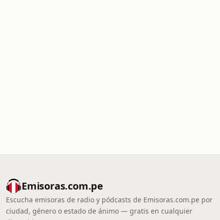
Emisoras.com.pe
Escucha emisoras de radio y pódcasts de Emisoras.com.pe por
ciudad, género o estado de ánimo — gratis en cualquier