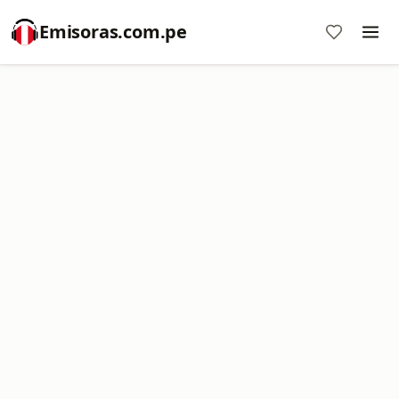
Emisoras.com.pe