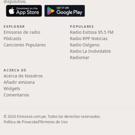
dispositivo.
EXPLORAR
POPULARES
Emisoras de radio
Radio Exitosa 95.5 FM
Pódcasts
Radio RPP Noticias
Canciones Populares
Radio Oxígeno
Radio La Inolvidable
Radiomar
ACERCA DE
Acerca de Nosotros
Añadir emisora
Widgets
Comentarios
© 2026 Emisoras.com.pe. Todos los derechos reservados.
Política de Privacidad
Términos de Uso