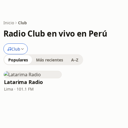
Inicio
Club
Radio Club en vivo en Perú
Club
Populares
Más recientes
A–Z
Latarima Radio
Lima · 101.1 FM