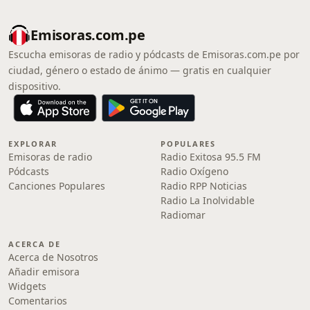
Emisoras.com.pe
Escucha emisoras de radio y pódcasts de Emisoras.com.pe por
ciudad, género o estado de ánimo — gratis en cualquier
dispositivo.
EXPLORAR
POPULARES
Emisoras de radio
Radio Exitosa 95.5 FM
Pódcasts
Radio Oxígeno
Canciones Populares
Radio RPP Noticias
Radio La Inolvidable
Radiomar
ACERCA DE
Acerca de Nosotros
Añadir emisora
Widgets
Comentarios