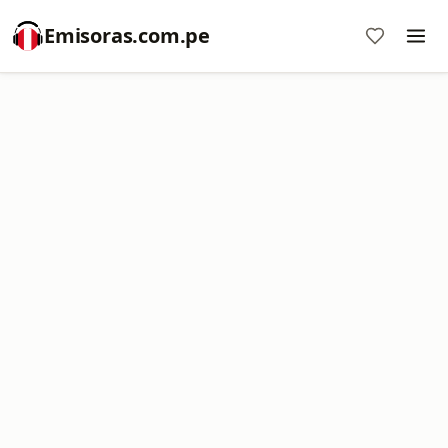
Emisoras.com.pe