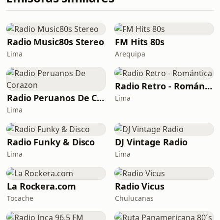
Radio Music80s Stereo
FM Hits 80s
Lima
Arequipa
Radio Retro - Romántica
Radio Peruanos De Corazon
Lima
Lima
Radio Funky & Disco
DJ Vintage Radio
Lima
Lima
La Rockera.com
Radio Vicus
Tocache
Chulucanas