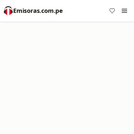
Emisoras.com.pe