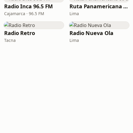
Radio Inca 96.5 FM
Ruta Panamericana 80´s
Cajamarca · 96.5 FM
Lima
Radio Retro
Radio Nueva Ola
Tacna
Lima