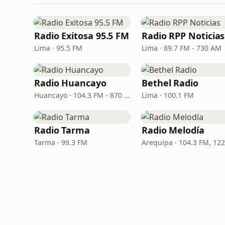
Radio Exitosa 95.5 FM
Radio RPP Noticias
Lima · 95.5 FM
Lima · 89.7 FM - 730 AM
Radio Huancayo
Bethel Radio
Huancayo · 104.3 FM - 870 AM
Lima · 100.1 FM
Radio Tarma
Radio Melodía
Tarma · 99.3 FM