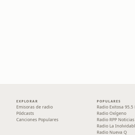
EXPLORAR
POPULARES
Emisoras de radio
Radio Exitosa 95.5
Pódcasts
Radio Oxígeno
Canciones Populares
Radio RPP Noticias
Radio La Inolvidab
Radio Nueva Q