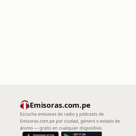
Emisoras.com.pe
Escucha emisoras de radio y pódcasts de
Emisoras.com.pe por ciudad, género o estado de
ánimo — gratis en cualquier dispositivo.