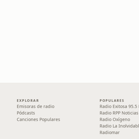
EXPLORAR
POPULARES
Emisoras de radio
Radio Exitosa 95.5
Pódcasts
Radio RPP Noticias
Canciones Populares
Radio Oxígeno
Radio La Inolvidab
Radiomar