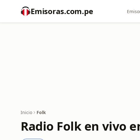
Emisoras.com.pe
Emiso
Inicio
Folk
Radio Folk en vivo e