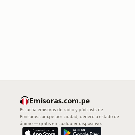
Emisoras.com.pe
Escucha emisoras de radio y pódcasts de
Emisoras.com.pe por ciudad, género o estado de
ánimo — gratis en cualquier dispositivo.