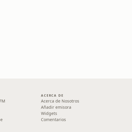
ACERCA DE
 FM
Acerca de Nosotros
Añadir emisora
Widgets
le
Comentarios