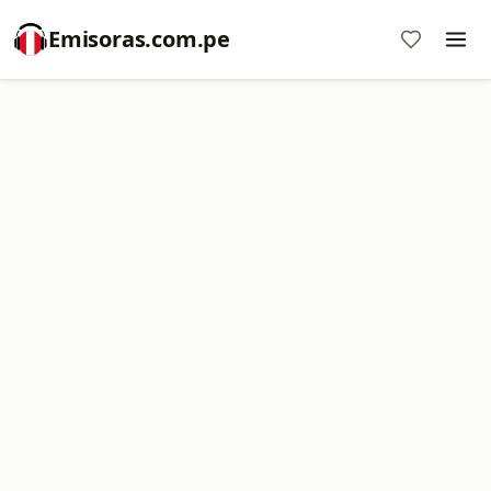
Emisoras.com.pe