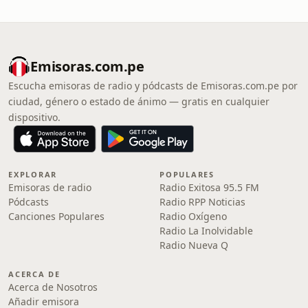
Emisoras.com.pe
Escucha emisoras de radio y pódcasts de Emisoras.com.pe por
ciudad, género o estado de ánimo — gratis en cualquier
dispositivo.
EXPLORAR
POPULARES
Emisoras de radio
Radio Exitosa 95.5 FM
Pódcasts
Radio RPP Noticias
Canciones Populares
Radio Oxígeno
Radio La Inolvidable
Radio Nueva Q
ACERCA DE
Acerca de Nosotros
Añadir emisora