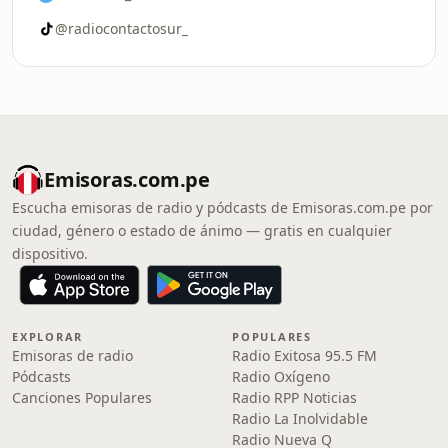
@radiocontactosur_
Emisoras.com.pe
Escucha emisoras de radio y pódcasts de Emisoras.com.pe por
ciudad, género o estado de ánimo — gratis en cualquier
dispositivo.
EXPLORAR
POPULARES
Emisoras de radio
Radio Exitosa 95.5 FM
Pódcasts
Radio Oxígeno
Canciones Populares
Radio RPP Noticias
Radio La Inolvidable
Radio Nueva Q