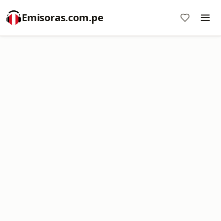
Emisoras.com.pe