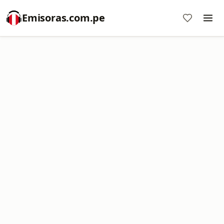
Emisoras.com.pe