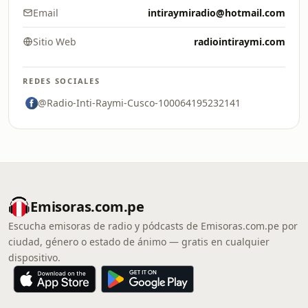
Email
intiraymiradio@hotmail.com
Sitio Web
radiointiraymi.com
REDES SOCIALES
@Radio-Inti-Raymi-Cusco-100064195232141
Emisoras.com.pe
Escucha emisoras de radio y pódcasts de Emisoras.com.pe por
ciudad, género o estado de ánimo — gratis en cualquier
dispositivo.