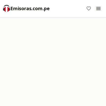
Emisoras.com.pe