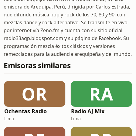
emisora de Arequipa, Perú, dirigida por Carlos Estrada,
que difunde música pop y rock de los 70, 80 y 90, con
mezclas dance y rock alternativo. Se transmite en vivo
por internet vía Zeno.fm y cuenta con su sitio oficial
radio33aqp.blogspot.com y su página de Facebook. Su
programación mezcla éxitos clásicos y versiones
remezcladas para la audiencia arequipeña y del mundo.
Emisoras similares
OR
RA
Ochentas Radio
Radio AJ Mix
Lima
Lima