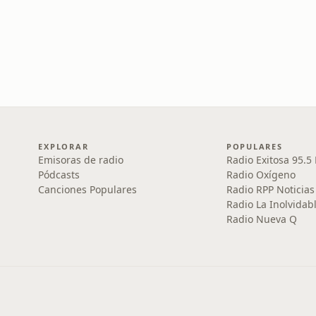
EXPLORAR
POPULARES
Emisoras de radio
Radio Exitosa 95.5
Pódcasts
Radio Oxígeno
Canciones Populares
Radio RPP Noticias
Radio La Inolvidab
Radio Nueva Q