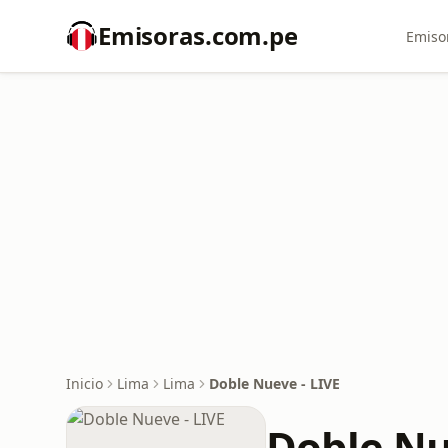
Emisoras.com.pe
Emiso
Inicio
Lima
Lima
Doble Nueve - LIVE
Doble Nu