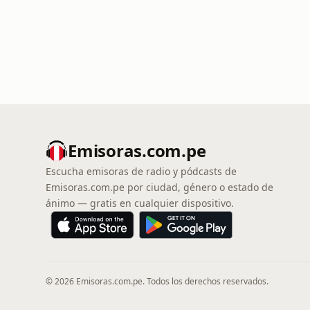
Emisoras.com.pe
Escucha emisoras de radio y pódcasts de
Emisoras.com.pe por ciudad, género o estado de
ánimo — gratis en cualquier dispositivo.
© 2026 Emisoras.com.pe. Todos los derechos reservados.