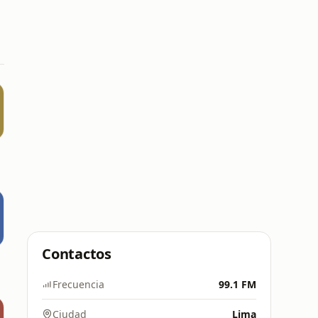
Contactos
Frecuencia
99.1 FM
Ciudad
Lima