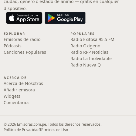
ciudad, género o estado de ánimo — gratis en cualquier
dispositivo.
EXPLORAR
POPULARES
Emisoras de radio
Radio Exitosa 95.5 FM
Pódcasts
Radio Oxígeno
Canciones Populares
Radio RPP Noticias
Radio La Inolvidable
Radio Nueva Q
ACERCA DE
Acerca de Nosotros
Añadir emisora
Widgets
Comentarios
© 2026 Emisoras.com.pe. Todos los derechos reservados.
Política de Privacidad
Términos de Uso