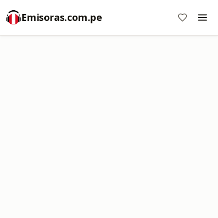
Emisoras.com.pe