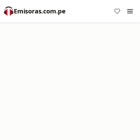
Emisoras.com.pe