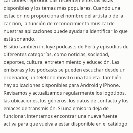
canciones reproducidas recientemente, las listas
disponibles y los temas más populares. Cuando una
estación no proporciona el nombre del artista o de la
canción, la función de reconocimiento musical de
nuestras aplicaciones puede ayudar a identificar lo que
está sonando.
El sitio también incluye podcasts de Perú y episodios de
diferentes categorías, como noticias, sociedad,
deportes, cultura, entretenimiento y educación. Las
emisoras y los podcasts se pueden escuchar desde un
ordenador, un teléfono móvil o una tableta. También
hay aplicaciones disponibles para Android y iPhone.
Revisamos y actualizamos regularmente los logotipos,
las ubicaciones, los géneros, los datos de contacto y los
enlaces de transmisión. Si una emisora deja de
funcionar, intentamos encontrar una nueva fuente
activa para que vuelva a estar disponible en el catálogo.