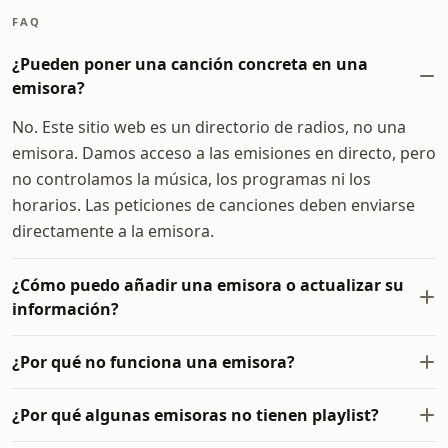
FAQ
¿Pueden poner una canción concreta en una
emisora?
No. Este sitio web es un directorio de radios, no una
emisora. Damos acceso a las emisiones en directo, pero
no controlamos la música, los programas ni los
horarios. Las peticiones de canciones deben enviarse
directamente a la emisora.
¿Cómo puedo añadir una emisora o actualizar su
información?
¿Por qué no funciona una emisora?
¿Por qué algunas emisoras no tienen playlist?