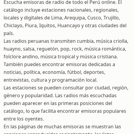
Escucha emisoras de radio de todo el Perú online. El
catálogo incluye estaciones nacionales, regionales,
locales y digitales de Lima, Arequipa, Cusco, Trujillo,
Chiclayo, Piura, Iquitos, Huancayo y otras ciudades del
país.
Las radios peruanas transmiten cumbia, música criolla,
huayno, salsa, reguetón, pop, rock, música romántica,
folclore andino, música tropical y música cristiana.
También puedes encontrar emisoras dedicadas a
noticias, política, economía, fútbol, deportes,
entrevistas, cultura y programación local.
Las estaciones se pueden consultar por ciudad, región,
género y popularidad. Las radios más escuchadas
pueden aparecer en las primeras posiciones del
catálogo, lo que facilita encontrar emisoras populares
entre los oyentes.
En las páginas de muchas emisoras se muestran las