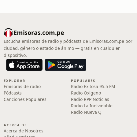
Emisoras.com.pe
Escucha emisoras de radio y pódcasts de Emisoras.com.pe por
ciudad, género o estado de ánimo — gratis en cualquier
dispositivo.
EXPLORAR
POPULARES
Emisoras de radio
Radio Exitosa 95.5 FM
Pódcasts
Radio Oxígeno
Canciones Populares
Radio RPP Noticias
Radio La Inolvidable
Radio Nueva Q
ACERCA DE
Acerca de Nosotros