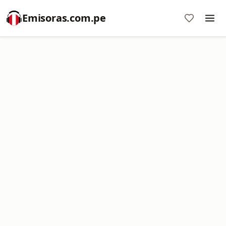
Emisoras.com.pe