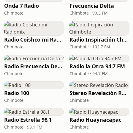
Onda 7 Radio
Frecuencia Delta
Chimbote
Chimbote · 90.3 FM
Radio Coishco mi Radiomix
Radio Inspiración Chimbote
Chimbote
Chimbote · 102.7 FM
Radio Frecuencia Delta 2
Radio la Otra 94.7 FM
Chimbote
Chimbote · 94.7 FM
Radio 100
Stereo Revelación Radio
Chimbote
Chimbote
Radio Estrella 98.1
Radio Huaynacapac
Chimbote · 98.1 FM
Chimbote