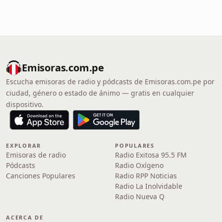
Emisoras.com.pe
Escucha emisoras de radio y pódcasts de Emisoras.com.pe por
ciudad, género o estado de ánimo — gratis en cualquier
dispositivo.
EXPLORAR
POPULARES
Emisoras de radio
Radio Exitosa 95.5 FM
Pódcasts
Radio Oxígeno
Canciones Populares
Radio RPP Noticias
Radio La Inolvidable
Radio Nueva Q
ACERCA DE