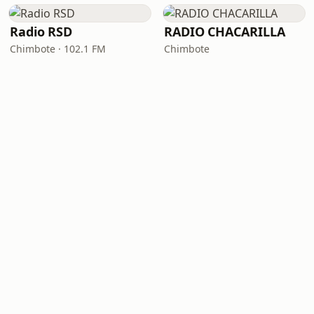
Radio RSD
RADIO CHACARILLA
Chimbote · 102.1 FM
Chimbote