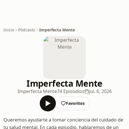
Inicio
Pódcasts
Imperfecta Mente
Imperfecta Mente
Imperfecta Mente
74 Episodios
jul. 6, 2026
Favoritos
Queremos ayudarte a tomar conciencia del cuidado de
tu salud mental. En cada episodio, hablaremos de un