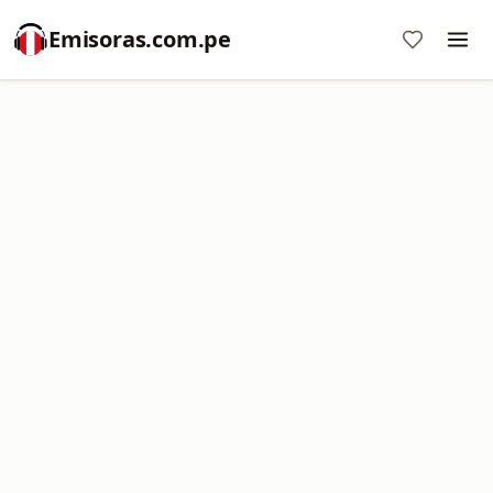
Emisoras.com.pe