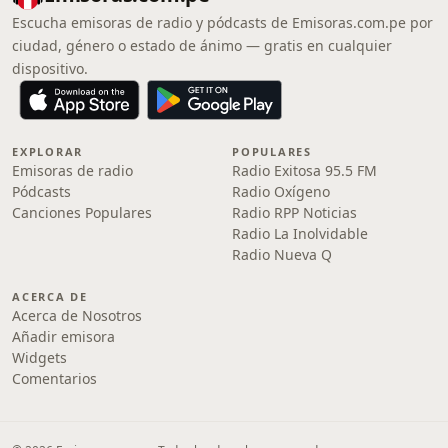
Escucha emisoras de radio y pódcasts de Emisoras.com.pe por
ciudad, género o estado de ánimo — gratis en cualquier
dispositivo.
EXPLORAR
POPULARES
Emisoras de radio
Radio Exitosa 95.5 FM
Pódcasts
Radio Oxígeno
Canciones Populares
Radio RPP Noticias
Radio La Inolvidable
Radio Nueva Q
ACERCA DE
Acerca de Nosotros
Añadir emisora
Widgets
Comentarios