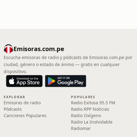
Emisoras.com.pe
Escucha emisoras de radio y pódcasts de Emisoras.com.pe por
ciudad, género o estado de ánimo — gratis en cualquier
dispositivo.
EXPLORAR
POPULARES
Emisoras de radio
Radio Exitosa 95.5 FM
Pódcasts
Radio RPP Noticias
Canciones Populares
Radio Oxígeno
Radio La Inolvidable
Radiomar