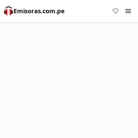
Emisoras.com.pe