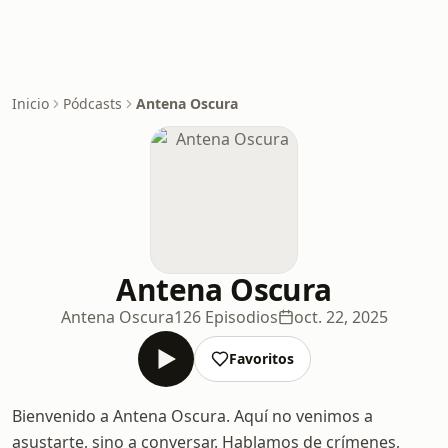
Inicio
Pódcasts
Antena Oscura
Antena Oscura
Antena Oscura
126 Episodios
oct. 22, 2025
Favoritos
Bienvenido a Antena Oscura. Aquí no venimos a
asustarte, sino a conversar. Hablamos de crímenes,