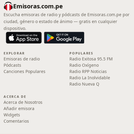
Emisoras.com.pe
Escucha emisoras de radio y pódcasts de Emisoras.com.pe por
ciudad, género o estado de ánimo — gratis en cualquier
dispositivo.
EXPLORAR
POPULARES
Emisoras de radio
Radio Exitosa 95.5 FM
Pódcasts
Radio Oxígeno
Canciones Populares
Radio RPP Noticias
Radio La Inolvidable
Radio Nueva Q
ACERCA DE
Acerca de Nosotros
Añadir emisora
Widgets
Comentarios