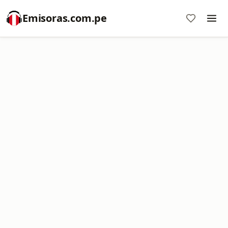
Emisoras.com.pe