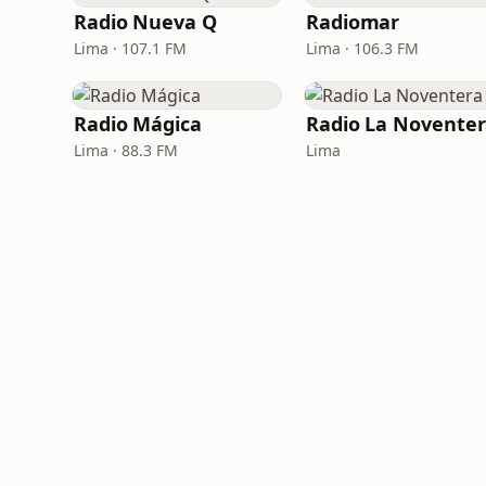
Radio Nueva Q
Radiomar
Lima · 107.1 FM
Lima · 106.3 FM
Radio Mágica
Radio La Novente
Lima · 88.3 FM
Lima