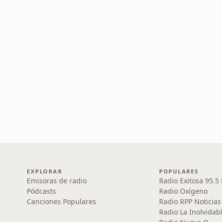
EXPLORAR
POPULARES
Emisoras de radio
Radio Exitosa 95.5
Pódcasts
Radio Oxígeno
Canciones Populares
Radio RPP Noticias
Radio La Inolvidab