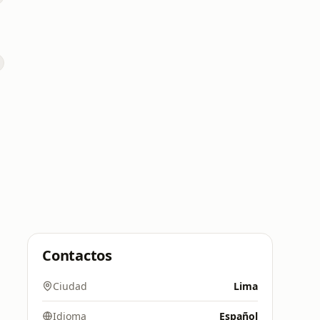
Contactos
Ciudad
Lima
Idioma
Español