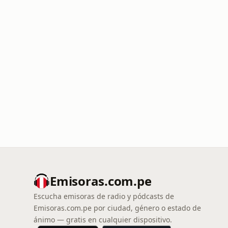
Emisoras.com.pe
Escucha emisoras de radio y pódcasts de
Emisoras.com.pe por ciudad, género o estado de
ánimo — gratis en cualquier dispositivo.