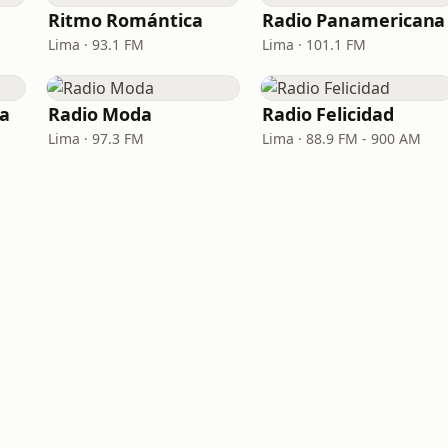
Ritmo Romántica
Radio Panamericana
Lima · 93.1 FM
Lima · 101.1 FM
ra
Radio Moda
Radio Felicidad
Lima · 97.3 FM
Lima · 88.9 FM - 900 AM