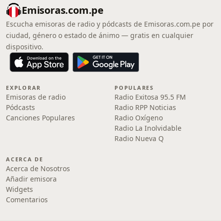
Emisoras.com.pe
Escucha emisoras de radio y pódcasts de Emisoras.com.pe por
ciudad, género o estado de ánimo — gratis en cualquier
dispositivo.
EXPLORAR
POPULARES
Emisoras de radio
Radio Exitosa 95.5 FM
Pódcasts
Radio RPP Noticias
Canciones Populares
Radio Oxígeno
Radio La Inolvidable
Radio Nueva Q
ACERCA DE
Acerca de Nosotros
Añadir emisora
Widgets
Comentarios