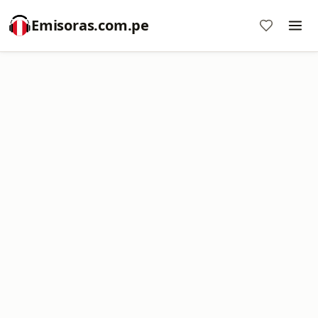
Emisoras.com.pe