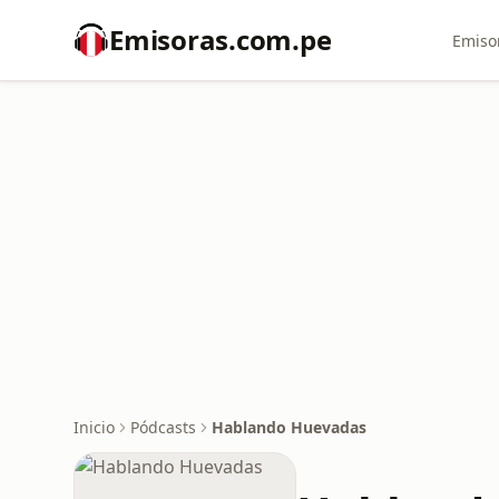
Emisoras.com.pe
Emiso
Inicio
Pódcasts
Hablando Huevadas