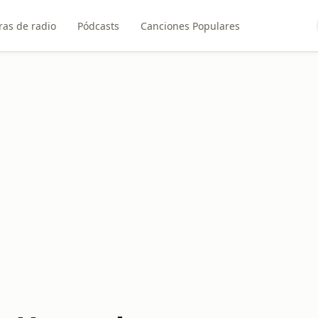
ras de radio
Pódcasts
Canciones Populares