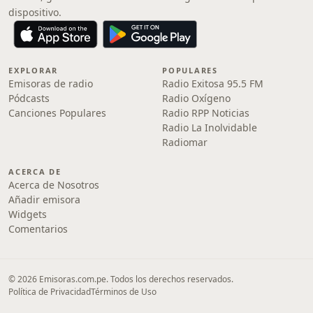
dispositivo.
EXPLORAR
POPULARES
Emisoras de radio
Radio Exitosa 95.5 FM
Pódcasts
Radio Oxígeno
Canciones Populares
Radio RPP Noticias
Radio La Inolvidable
Radiomar
ACERCA DE
Acerca de Nosotros
Añadir emisora
Widgets
Comentarios
© 2026 Emisoras.com.pe. Todos los derechos reservados.
Política de Privacidad
Términos de Uso