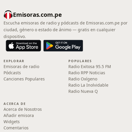
Emisoras.com.pe
Escucha emisoras de radio y pódcasts de Emisoras.com.pe por
ciudad, género o estado de ánimo — gratis en cualquier
dispositivo.
EXPLORAR
POPULARES
Emisoras de radio
Radio Exitosa 95.5 FM
Pódcasts
Radio RPP Noticias
Canciones Populares
Radio Oxígeno
Radio La Inolvidable
Radio Nueva Q
ACERCA DE
Acerca de Nosotros
Añadir emisora
Widgets
Comentarios