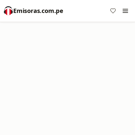
Emisoras.com.pe