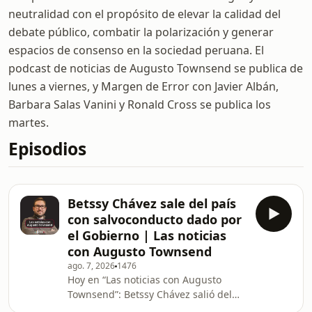
neutralidad con el propósito de elevar la calidad del
debate público, combatir la polarización y generar
espacios de consenso en la sociedad peruana. El
podcast de noticias de Augusto Townsend se publica de
lunes a viernes, y Margen de Error con Javier Albán,
Barbara Salas Vanini y Ronald Cross se publica los
martes.
Episodios
Betssy Chávez sale del país
con salvoconducto dado por
el Gobierno | Las noticias
con Augusto Townsend
ago. 7, 2026
1476
Hoy en “Las noticias con Augusto
Townsend”: Betssy Chávez salió del
país con un salvoconducto entregado