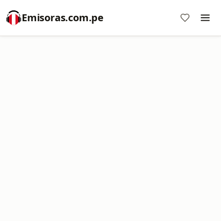
Emisoras.com.pe