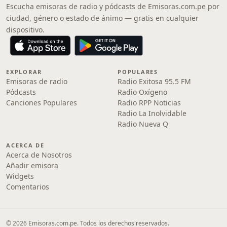
Escucha emisoras de radio y pódcasts de Emisoras.com.pe por
ciudad, género o estado de ánimo — gratis en cualquier
dispositivo.
EXPLORAR
POPULARES
Emisoras de radio
Radio Exitosa 95.5 FM
Pódcasts
Radio Oxígeno
Canciones Populares
Radio RPP Noticias
Radio La Inolvidable
Radio Nueva Q
ACERCA DE
Acerca de Nosotros
Añadir emisora
Widgets
Comentarios
© 2026 Emisoras.com.pe. Todos los derechos reservados.