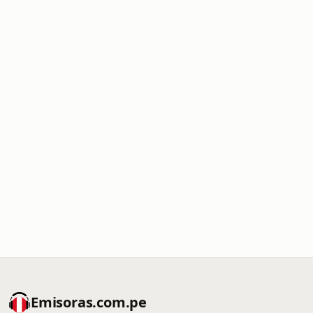
Emisoras.com.pe