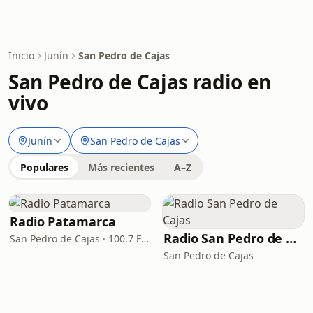
Inicio
Junín
San Pedro de Cajas
San Pedro de Cajas radio en
vivo
Junín
San Pedro de Cajas
Populares
Más recientes
A–Z
Radio Patamarca
Radio San Pedro de Cajas
San Pedro de Cajas · 100.7 FM
San Pedro de Cajas