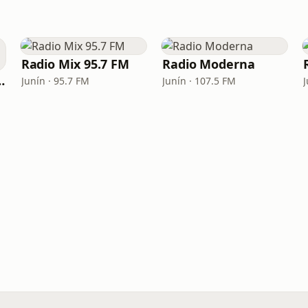
Radio Mix 95.7 FM
Radio Moderna
ad de Junín
Junín · 95.7 FM
Junín · 107.5 FM