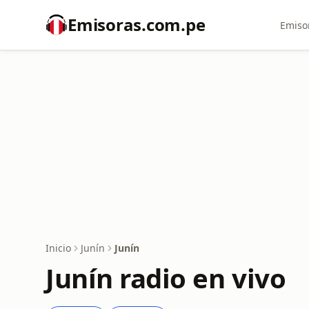
Emisoras.com.pe
Emiso
Inicio
Junín
Junín
Junín radio en vivo