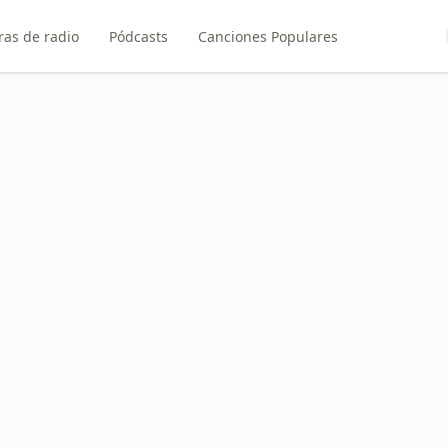
ras de radio
Pódcasts
Canciones Populares