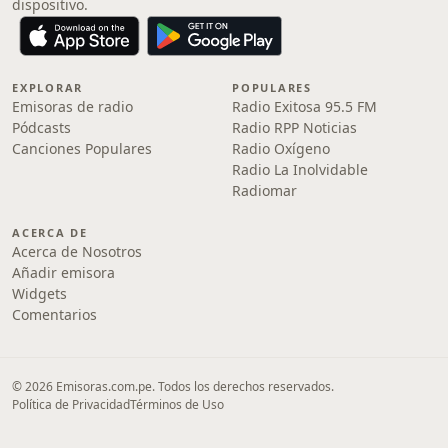
dispositivo.
EXPLORAR
POPULARES
Emisoras de radio
Radio Exitosa 95.5 FM
Pódcasts
Radio RPP Noticias
Canciones Populares
Radio Oxígeno
Radio La Inolvidable
Radiomar
ACERCA DE
Acerca de Nosotros
Añadir emisora
Widgets
Comentarios
© 2026 Emisoras.com.pe. Todos los derechos reservados.
Política de Privacidad
Términos de Uso