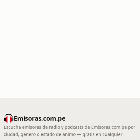
Emisoras.com.pe
Escucha emisoras de radio y pódcasts de Emisoras.com.pe por
ciudad, género o estado de ánimo — gratis en cualquier