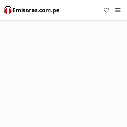
Emisoras.com.pe