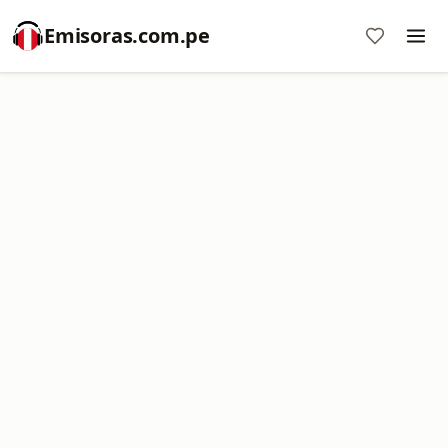
Emisoras.com.pe