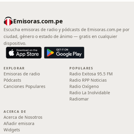
Emisoras.com.pe
Escucha emisoras de radio y pódcasts de Emisoras.com.pe por
ciudad, género o estado de ánimo — gratis en cualquier
dispositivo.
EXPLORAR
POPULARES
Emisoras de radio
Radio Exitosa 95.5 FM
Pódcasts
Radio RPP Noticias
Canciones Populares
Radio Oxígeno
Radio La Inolvidable
Radiomar
ACERCA DE
Acerca de Nosotros
Añadir emisora
Widgets