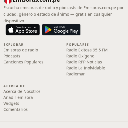
Escucha emisoras de radio y pódcasts de Emisoras.com.pe por
ciudad, género o estado de ánimo — gratis en cualquier
dispositivo.
EXPLORAR
POPULARES
Emisoras de radio
Radio Exitosa 95.5 FM
Pódcasts
Radio Oxígeno
Canciones Populares
Radio RPP Noticias
Radio La Inolvidable
Radiomar
ACERCA DE
Acerca de Nosotros
Añadir emisora
Widgets
Comentarios