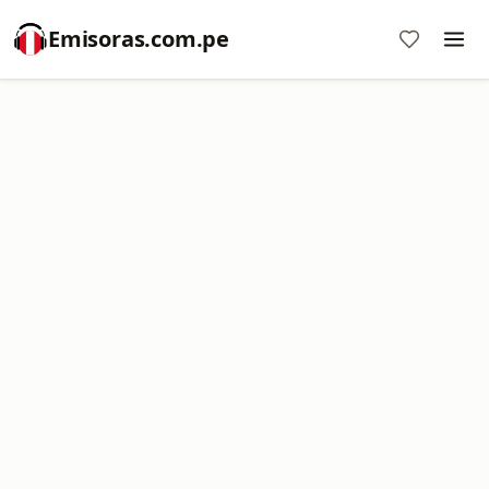
Emisoras.com.pe