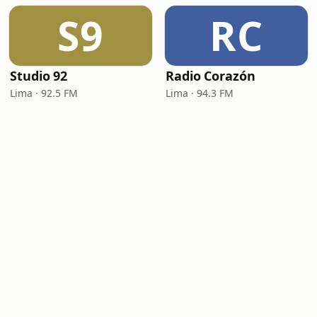
S9
RC
Studio 92
Radio Corazón
Lima · 92.5 FM
Lima · 94.3 FM