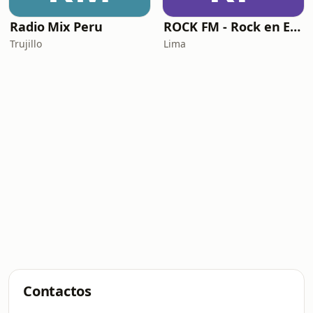
Radio Mix Peru
ROCK FM - Rock en Español
Trujillo
Lima
Contactos