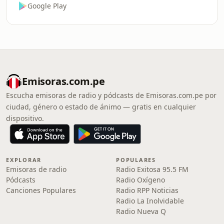
Google Play
Emisoras.com.pe
Escucha emisoras de radio y pódcasts de Emisoras.com.pe por
ciudad, género o estado de ánimo — gratis en cualquier
dispositivo.
EXPLORAR
POPULARES
Emisoras de radio
Radio Exitosa 95.5 FM
Pódcasts
Radio Oxígeno
Canciones Populares
Radio RPP Noticias
Radio La Inolvidable
Radio Nueva Q