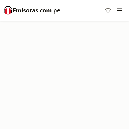
Emisoras.com.pe