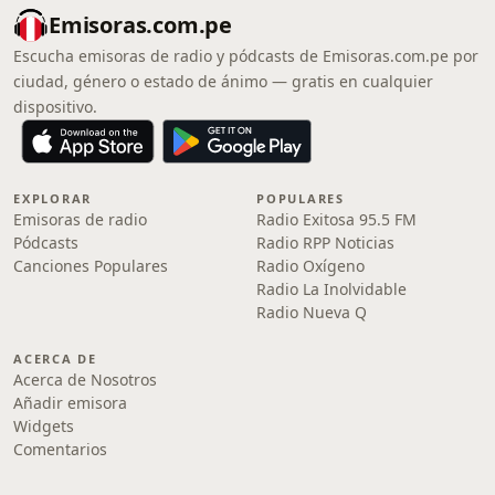
Emisoras.com.pe
Escucha emisoras de radio y pódcasts de Emisoras.com.pe por
ciudad, género o estado de ánimo — gratis en cualquier
dispositivo.
EXPLORAR
POPULARES
Emisoras de radio
Radio Exitosa 95.5 FM
Pódcasts
Radio RPP Noticias
Canciones Populares
Radio Oxígeno
Radio La Inolvidable
Radio Nueva Q
ACERCA DE
Acerca de Nosotros
Añadir emisora
Widgets
Comentarios