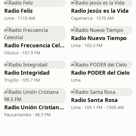
Radio Feliz
Radio Jesús es la Vida
Lima · 1110 AM
Cajamarca · 1570 AM
Radio Nuevo Tiempo
Radio Frecuencia Celestial
Lima · 103.3 FM
Otuzco · 107.9 FM
Radio Integridad
Radio PODER del Cielo
Trujillo · 105.7 FM
Lima
Radio Santa Rosa
Radio Unión Cristiana 98.5 FM
Lima · 105.1 FM - 1500 AM
Paucartambo · 98.5 FM