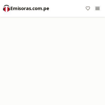
Emisoras.com.pe