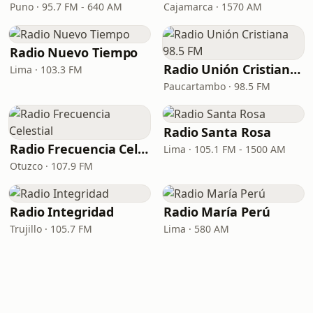
Puno · 95.7 FM - 640 AM
Cajamarca · 1570 AM
Radio Nuevo Tiempo
Radio Unión Cristiana 98.5 FM
Lima · 103.3 FM
Paucartambo · 98.5 FM
Radio Santa Rosa
Radio Frecuencia Celestial
Lima · 105.1 FM - 1500 AM
Otuzco · 107.9 FM
Radio Integridad
Radio María Perú
Trujillo · 105.7 FM
Lima · 580 AM