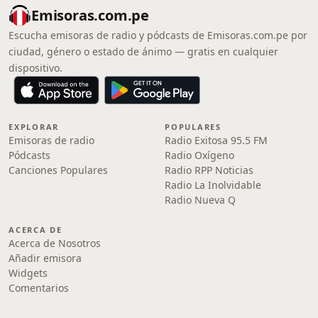
Emisoras.com.pe
Escucha emisoras de radio y pódcasts de Emisoras.com.pe por
ciudad, género o estado de ánimo — gratis en cualquier
dispositivo.
EXPLORAR
POPULARES
Emisoras de radio
Radio Exitosa 95.5 FM
Pódcasts
Radio Oxígeno
Canciones Populares
Radio RPP Noticias
Radio La Inolvidable
Radio Nueva Q
ACERCA DE
Acerca de Nosotros
Añadir emisora
Widgets
Comentarios