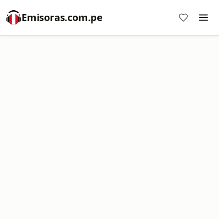
Emisoras.com.pe