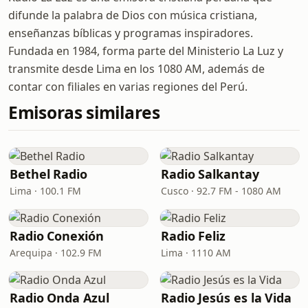
difunde la palabra de Dios con música cristiana,
enseñanzas bíblicas y programas inspiradores.
Fundada en 1984, forma parte del Ministerio La Luz y
transmite desde Lima en los 1080 AM, además de
contar con filiales en varias regiones del Perú.
Emisoras similares
Bethel Radio
Radio Salkantay
Lima · 100.1 FM
Cusco · 92.7 FM - 1080 AM
Radio Conexión
Radio Feliz
Arequipa · 102.9 FM
Lima · 1110 AM
Radio Onda Azul
Radio Jesús es la Vida