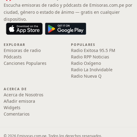
Escucha emisoras de radio y pódcasts de Emisoras.com.pe por
ciudad, género o estado de ánimo — gratis en cualquier
dispositivo.
EXPLORAR
POPULARES
Emisoras de radio
Radio Exitosa 95.5 FM
Pódcasts
Radio RPP Noticias
Canciones Populares
Radio Oxígeno
Radio La Inolvidable
Radio Nueva Q
ACERCA DE
Acerca de Nosotros
Añadir emisora
Widgets
Comentarios
© 2026 Emisoras.com.pe. Todos los derechos reservados.