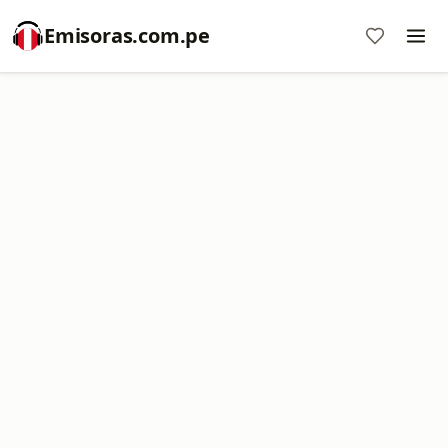
Emisoras.com.pe