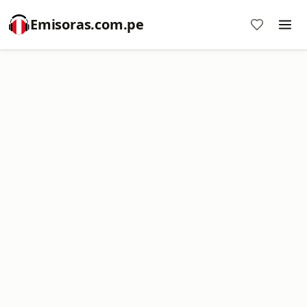
Emisoras.com.pe