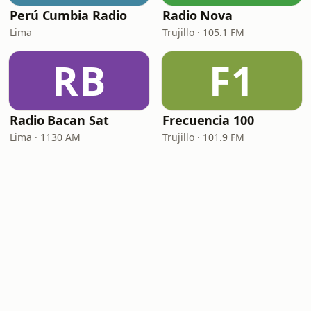
Perú Cumbia Radio
Radio Nova
Lima
Trujillo · 105.1 FM
RB
F1
Radio Bacan Sat
Frecuencia 100
Lima · 1130 AM
Trujillo · 101.9 FM