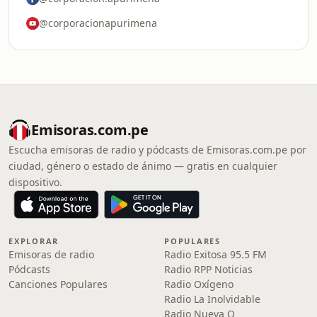
@corporacionapurimena
Emisoras.com.pe
Escucha emisoras de radio y pódcasts de Emisoras.com.pe por
ciudad, género o estado de ánimo — gratis en cualquier
dispositivo.
EXPLORAR
POPULARES
Emisoras de radio
Radio Exitosa 95.5 FM
Pódcasts
Radio RPP Noticias
Canciones Populares
Radio Oxígeno
Radio La Inolvidable
Radio Nueva Q