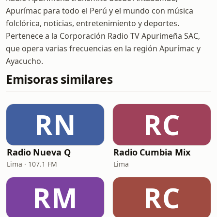
Apurímac para todo el Perú y el mundo con música
folclórica, noticias, entretenimiento y deportes.
Pertenece a la Corporación Radio TV Apurimeña SAC,
que opera varias frecuencias en la región Apurímac y
Ayacucho.
Emisoras similares
RN
RC
Radio Nueva Q
Radio Cumbia Mix
Lima · 107.1 FM
Lima
RM
RC