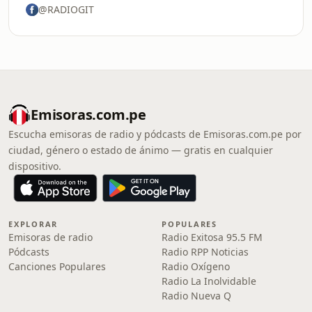
@RADIOGIT
Emisoras.com.pe
Escucha emisoras de radio y pódcasts de Emisoras.com.pe por
ciudad, género o estado de ánimo — gratis en cualquier
dispositivo.
EXPLORAR
POPULARES
Emisoras de radio
Radio Exitosa 95.5 FM
Pódcasts
Radio RPP Noticias
Canciones Populares
Radio Oxígeno
Radio La Inolvidable
Radio Nueva Q