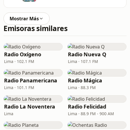
Mostrar Más
Emisoras similares
Radio Oxígeno
Radio Nueva Q
Lima · 102.1 FM
Lima · 107.1 FM
Radio Panamericana
Radio Mágica
Lima · 101.1 FM
Lima · 88.3 FM
Radio La Noventera
Radio Felicidad
Lima
Lima · 88.9 FM - 900 AM