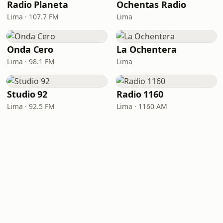
Radio Planeta
Ochentas Radio
Lima · 107.7 FM
Lima
Onda Cero
La Ochentera
Lima · 98.1 FM
Lima
Studio 92
Radio 1160
Lima · 92.5 FM
Lima · 1160 AM