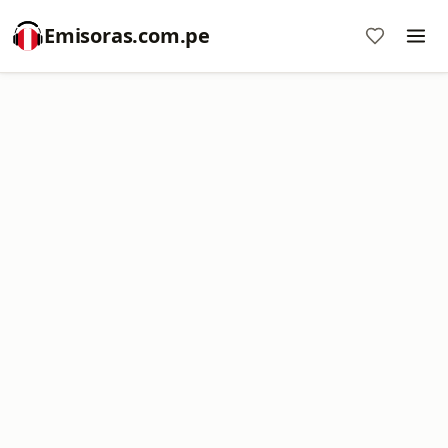
Emisoras.com.pe