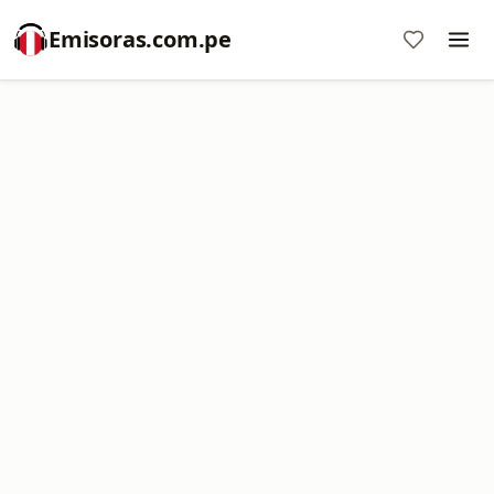
Emisoras.com.pe