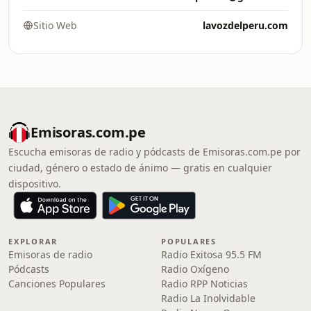
Sitio Web
lavozdelperu.com
Emisoras.com.pe
Escucha emisoras de radio y pódcasts de Emisoras.com.pe por
ciudad, género o estado de ánimo — gratis en cualquier
dispositivo.
EXPLORAR
POPULARES
Emisoras de radio
Radio Exitosa 95.5 FM
Pódcasts
Radio Oxígeno
Canciones Populares
Radio RPP Noticias
Radio La Inolvidable