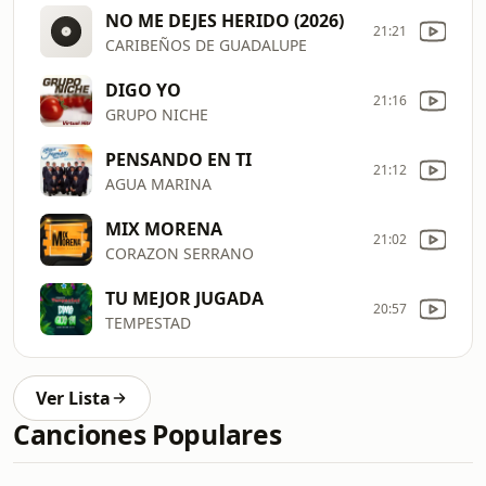
NO ME DEJES HERIDO (2026)
21:21
CARIBEÑOS DE GUADALUPE
DIGO YO
21:16
GRUPO NICHE
PENSANDO EN TI
21:12
AGUA MARINA
MIX MORENA
21:02
CORAZON SERRANO
TU MEJOR JUGADA
20:57
TEMPESTAD
Ver Lista
Canciones Populares