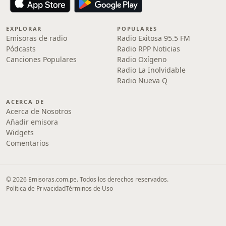
EXPLORAR
POPULARES
Emisoras de radio
Radio Exitosa 95.5 FM
Pódcasts
Radio RPP Noticias
Canciones Populares
Radio Oxígeno
Radio La Inolvidable
Radio Nueva Q
ACERCA DE
Acerca de Nosotros
Añadir emisora
Widgets
Comentarios
© 2026 Emisoras.com.pe. Todos los derechos reservados.
Política de Privacidad
Términos de Uso