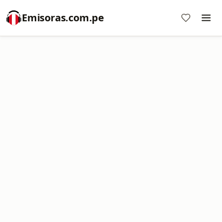
Emisoras.com.pe