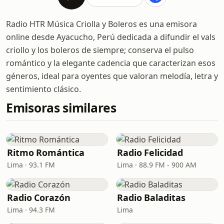
Radio HTR Música Criolla y Boleros es una emisora
online desde Ayacucho, Perú dedicada a difundir el vals
criollo y los boleros de siempre; conserva el pulso
romántico y la elegante cadencia que caracterizan esos
géneros, ideal para oyentes que valoran melodía, letra y
sentimiento clásico.
Emisoras similares
Ritmo Romántica
Radio Felicidad
Lima · 93.1 FM
Lima · 88.9 FM - 900 AM
Radio Corazón
Radio Baladitas
Lima · 94.3 FM
Lima