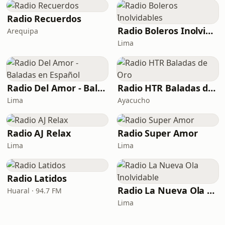
Radio Recuerdos
Radio Boleros Inolvidables
Arequipa
Lima
Radio Del Amor - Baladas en Español
Radio HTR Baladas de Oro
Lima
Ayacucho
Radio AJ Relax
Radio Super Amor
Lima
Lima
Radio Latidos
Radio La Nueva Ola Inolvidable
Huaral · 94.7 FM
Lima