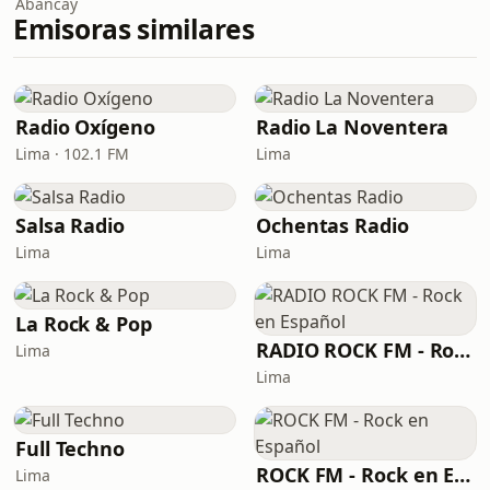
Abancay
Emisoras similares
Radio Oxígeno
Radio La Noventera
Lima · 102.1 FM
Lima
Salsa Radio
Ochentas Radio
Lima
Lima
La Rock & Pop
RADIO ROCK FM - Rock en Español
Lima
Lima
Full Techno
ROCK FM - Rock en Español
Lima