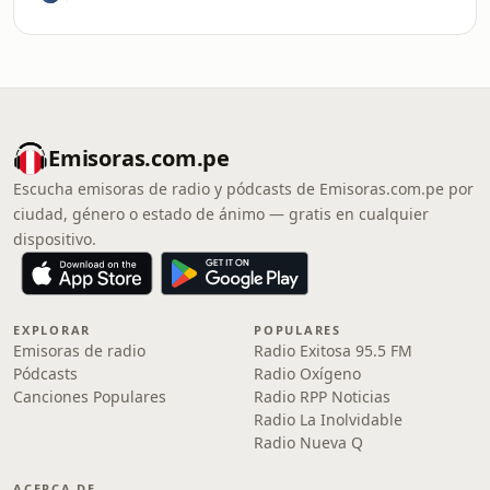
Emisoras.com.pe
Escucha emisoras de radio y pódcasts de Emisoras.com.pe por
ciudad, género o estado de ánimo — gratis en cualquier
dispositivo.
EXPLORAR
POPULARES
Emisoras de radio
Radio Exitosa 95.5 FM
Pódcasts
Radio Oxígeno
Canciones Populares
Radio RPP Noticias
Radio La Inolvidable
Radio Nueva Q
ACERCA DE