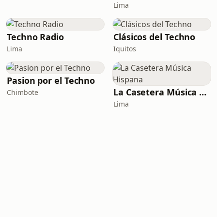
Lima
Techno Radio
Clásicos del Techno
Lima
Iquitos
Pasion por el Techno
La Casetera Música Hispana
Chimbote
Lima