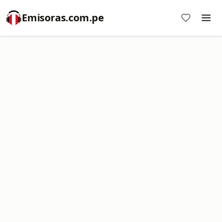
Emisoras.com.pe