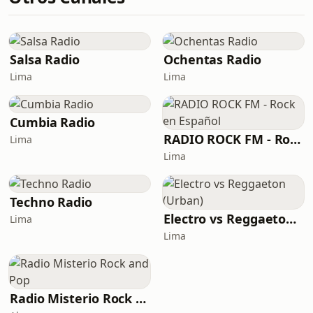
Salsa Radio
Ochentas Radio
Lima
Lima
Cumbia Radio
RADIO ROCK FM - Rock en Español
Lima
Lima
Techno Radio
Electro vs Reggaeton (Urban)
Lima
Lima
Radio Misterio Rock and Pop