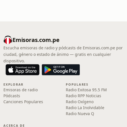
Emisoras.com.pe
Escucha emisoras de radio y pódcasts de Emisoras.com.pe por
ciudad, género o estado de ánimo — gratis en cualquier
dispositivo.
EXPLORAR
POPULARES
Emisoras de radio
Radio Exitosa 95.5 FM
Pódcasts
Radio RPP Noticias
Canciones Populares
Radio Oxígeno
Radio La Inolvidable
Radio Nueva Q
ACERCA DE