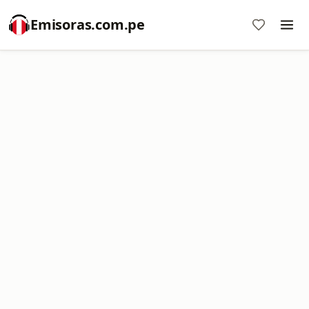
Emisoras.com.pe