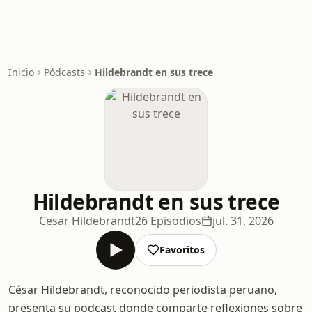
Inicio
Pódcasts
Hildebrandt en sus trece
Hildebrandt en sus trece
Cesar Hildebrandt
26 Episodios
jul. 31, 2026
Favoritos
César Hildebrandt, reconocido periodista peruano,
presenta su podcast donde comparte reflexiones sobre