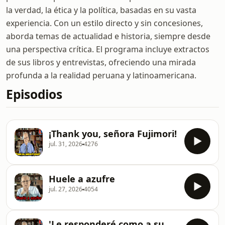
la verdad, la ética y la política, basadas en su vasta
experiencia. Con un estilo directo y sin concesiones,
aborda temas de actualidad e historia, siempre desde
una perspectiva crítica. El programa incluye extractos
de sus libros y entrevistas, ofreciendo una mirada
profunda a la realidad peruana y latinoamericana.
Episodios
¡Thank you, señora Fujimori!
jul. 31, 2026
4276
Huele a azufre
jul. 27, 2026
4054
'Le responderé como a su