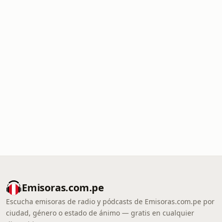
Emisoras.com.pe
Escucha emisoras de radio y pódcasts de Emisoras.com.pe por
ciudad, género o estado de ánimo — gratis en cualquier