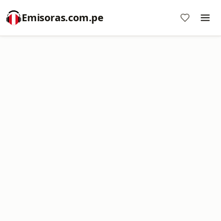
Emisoras.com.pe