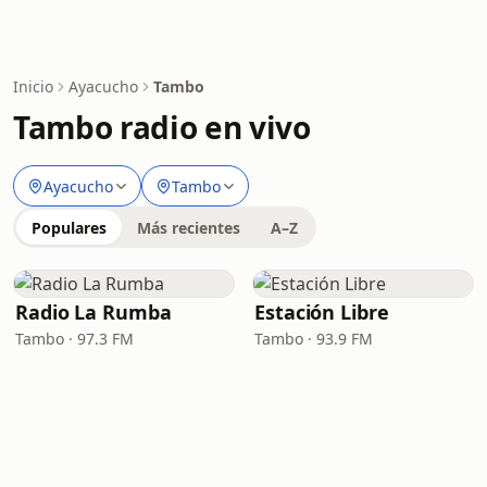
Inicio
Ayacucho
Tambo
Tambo radio en vivo
Ayacucho
Tambo
Populares
Más recientes
A–Z
Radio La Rumba
Estación Libre
Tambo · 97.3 FM
Tambo · 93.9 FM