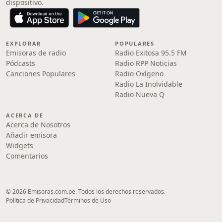
dispositivo.
EXPLORAR
POPULARES
Emisoras de radio
Radio Exitosa 95.5 FM
Pódcasts
Radio RPP Noticias
Canciones Populares
Radio Oxígeno
Radio La Inolvidable
Radio Nueva Q
ACERCA DE
Acerca de Nosotros
Añadir emisora
Widgets
Comentarios
© 2026 Emisoras.com.pe. Todos los derechos reservados.
Política de Privacidad
Términos de Uso