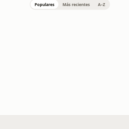
Populares
Más recientes
A–Z