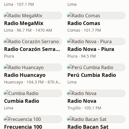
Lima · 107.1 FM
Lima
Radio MegaMix
Radio Comas
Lima · 96.7 FM - 1470 AM
Comas · 101.7 FM
Radio Corazón Serrano
Radio Nova - Piura
Piura
Piura · 94.5 FM
Radio Huancayo
Perú Cumbia Radio
Huancayo · 104.3 FM - 870 AM
Lima
Cumbia Radio
Radio Nova
Lima
Trujillo · 105.1 FM
Frecuencia 100
Radio Bacan Sat