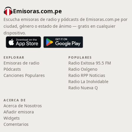
Emisoras.com.pe
Escucha emisoras de radio y pódcasts de Emisoras.com.pe por
ciudad, género o estado de ánimo — gratis en cualquier
dispositivo.
EXPLORAR
POPULARES
Emisoras de radio
Radio Exitosa 95.5 FM
Pódcasts
Radio Oxígeno
Canciones Populares
Radio RPP Noticias
Radio La Inolvidable
Radio Nueva Q
ACERCA DE
Acerca de Nosotros
Añadir emisora
Widgets
Comentarios