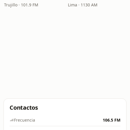
Trujillo · 101.9 FM
Lima · 1130 AM
Contactos
Frecuencia
106.5 FM