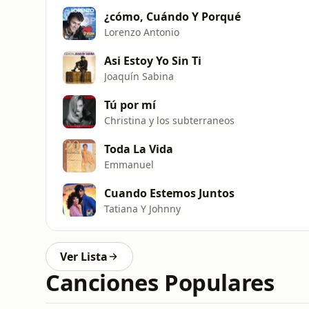
¿cómo, Cuándo Y Porqué
Lorenzo Antonio
Asi Estoy Yo Sin Ti
Joaquín Sabina
Tú por mí
Christina y los subterraneos
Toda La Vida
Emmanuel
Cuando Estemos Juntos
Tatiana Y Johnny
Ver Lista
Canciones Populares