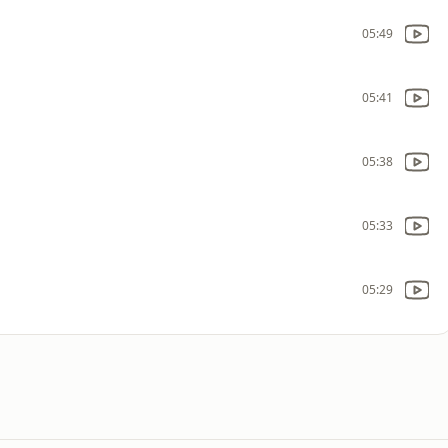
05:49
05:41
05:38
05:33
05:29