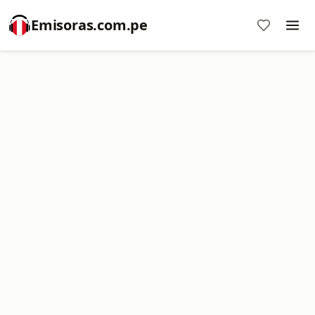
Emisoras.com.pe