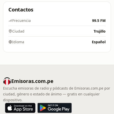
Contactos
Frecuencia
99.5 FM
Ciudad
Trujillo
Idioma
Español
Emisoras.com.pe
Escucha emisoras de radio y pódcasts de Emisoras.com.pe por
ciudad, género o estado de ánimo — gratis en cualquier
dispositivo.