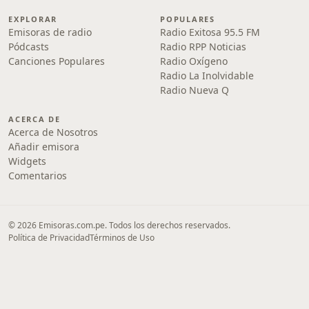
EXPLORAR
POPULARES
Emisoras de radio
Radio Exitosa 95.5 FM
Pódcasts
Radio RPP Noticias
Canciones Populares
Radio Oxígeno
Radio La Inolvidable
Radio Nueva Q
ACERCA DE
Acerca de Nosotros
Añadir emisora
Widgets
Comentarios
© 2026 Emisoras.com.pe. Todos los derechos reservados.
Política de Privacidad
Términos de Uso